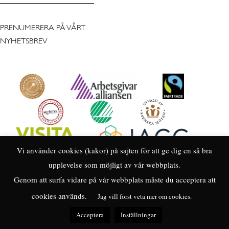
PRENUMERERA PÅ VÅRT
NYHETSBREV
Vi använder cookies (kakor) på sajten för att ge dig en så bra
upplevelse som möjligt av vår webbplats.
Genom att surfa vidare på vår webbplats måste du acceptera att
cookies används.
Jag vill först veta mer om cookies.
Acceptera
Inställningar