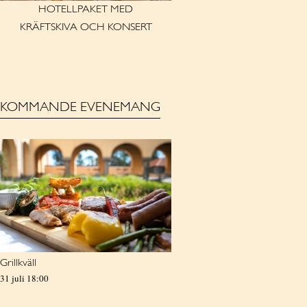
HOTELLPAKET MED
KRÄFTSKIVA OCH KONSERT
KOMMANDE EVENEMANG
Grillkväll
31 juli 18:00