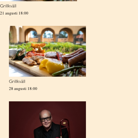
Grillkväll
21 augusti 18:00
Grillkväll
28 augusti 18:00