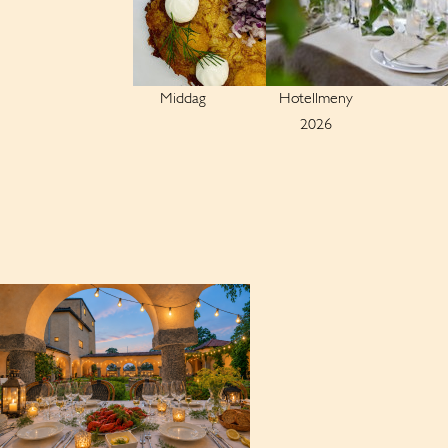
Middag
Hotellmeny
2026