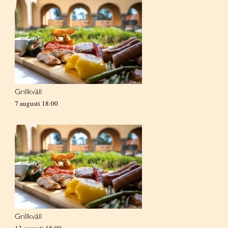
Grillkväll
7 augusti 18:00
Grillkväll