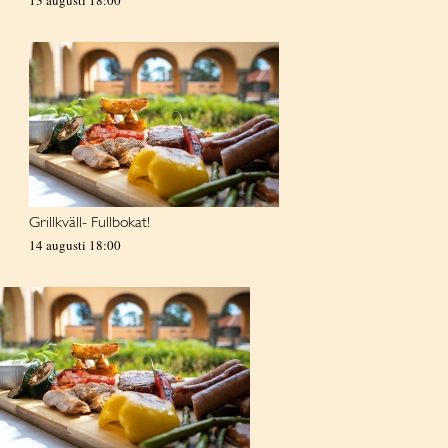
13 augusti 18:00
Grillkväll- Fullbokat!
14 augusti 18:00