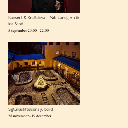
Konsert & Kräftskiva – Nils Landgren &
Ida Sand
5 september 20:00
-
22:00
Sigtunastiftelsens julbord
28 november
-
19 december