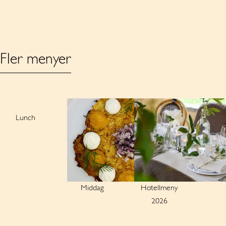
Fler menyer
Lunch
Middag
Hotellmeny
2026