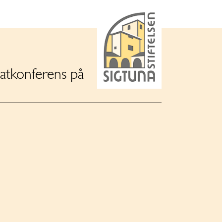
matkonferens på