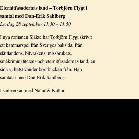
Eternitfasadernas land – Torbjörn Flygt i
samtal med Dan-Erik Sahlberg
Lördag 28 september 11.30 – 11.50
I nya romanen Släkte har Torbjörn Flygt skrivit
ett kammarspel från Sveriges baksida, från
slättlandens, bilvrakens, missbrukets,
småkriminalitetens och eternitfasadernas land, en
sida vi helst vänder bort blicken från. Han
samtalar med Dan-Erik Sahlberg.
I samverkan med Natur & Kultur