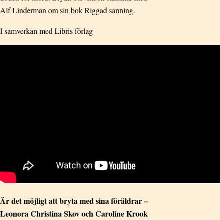
Alf Linderman om sin bok Riggad sanning.
I samverkan med Libris förlag
Är det möjligt att bryta med sina föräldrar –
Leonora Christina Skov och Caroline Krook