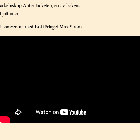
ärkebiskop Antje Jackelén, en av bokens
hjältinnor.
I samverkan med Bokförlaget Max Ström