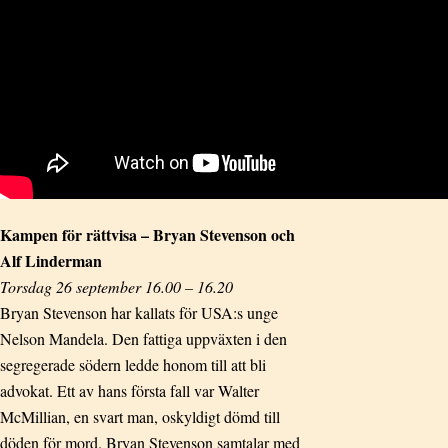
Kampen för rättvisa – Bryan Stevenson och
Alf Linderman
Torsdag 26 september 16.00 – 16.20
Bryan Stevenson har kallats för USA:s unge
Nelson Mandela. Den fattiga uppväxten i den
segregerade södern ledde honom till att bli
advokat. Ett av hans första fall var Walter
McMillian, en svart man, oskyldigt dömd till
döden för mord. Bryan Stevenson samtalar med