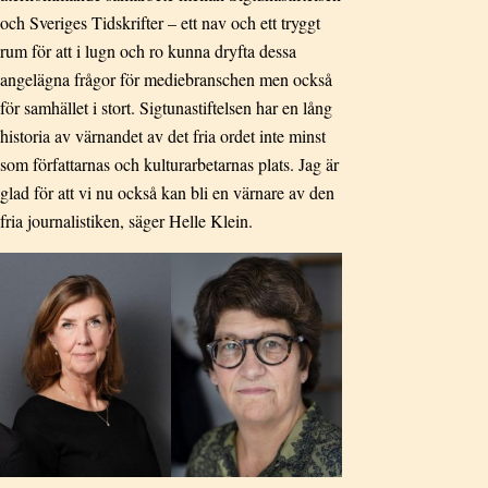
och Sveriges Tidskrifter – ett nav och ett tryggt
rum för att i lugn och ro kunna dryfta dessa
angelägna frågor för mediebranschen men också
för samhället i stort. Sigtunastiftelsen har en lång
historia av värnandet av det fria ordet inte minst
som författarnas och kulturarbetarnas plats. Jag är
glad för att vi nu också kan bli en värnare av den
fria journalistiken, säger Helle Klein.