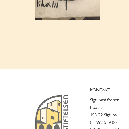
KONTAKT
Sigtunastiftelsen
Box 57
193 22 Sigtuna
08 592 589 00