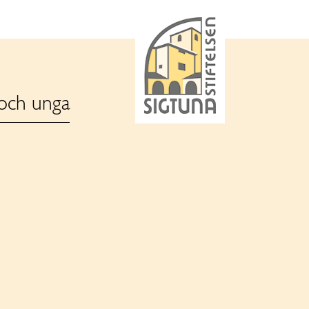
 och unga