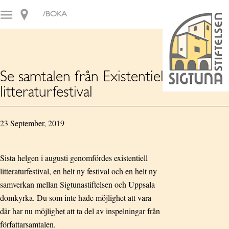
/BOKA
Se samtalen från Existentiell
litteraturfestival
23 September, 2019
Sista helgen i augusti genomfördes existentiell
litteraturfestival, en helt ny festival och en helt ny
samverkan mellan Sigtunastiftelsen och Uppsala
domkyrka. Du som inte hade möjlighet att vara
där har nu möjlighet att ta del av inspelningar från
författarsamtalen.