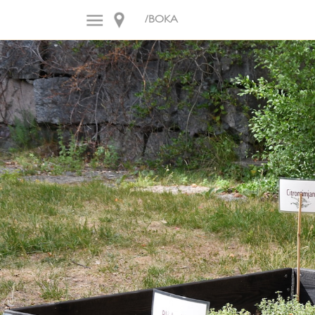
/BOKA