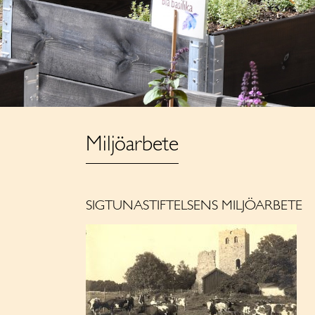
Miljöarbete
SIGTUNASTIFTELSENS MILJÖARBETE