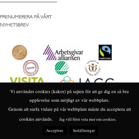
PRENUMERERA PÅ VÅRT
NYHETSBREV
Vi använder cookies (kakor) på sajten för att ge dig en så bra
upplevelse som möjligt av vår webbplats.
Genom att surfa vidare på vår webbplats måste du acceptera att
cookies används.
Jag vill först veta mer om cookies.
Acceptera
Inställningar