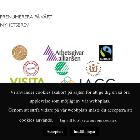
PRENUMERERA PÅ VÅRT
NYHETSBREV
Vi använder cookies (kakor) på sajten för att ge dig en så bra
upplevelse som möjligt av vår webbplats.
Genom att surfa vidare på vår webbplats måste du acceptera att
cookies används.
Jag vill först veta mer om cookies.
Acceptera
Inställningar