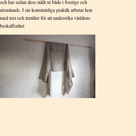
och har sedan dess ställt ut både i Sverige och
utomlands. I sin konstnärliga praktik arbetar hon
med text och textilier för att undersöka världens
beskaffenhet