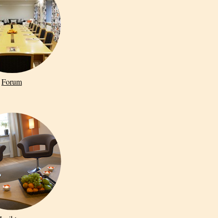
Forum