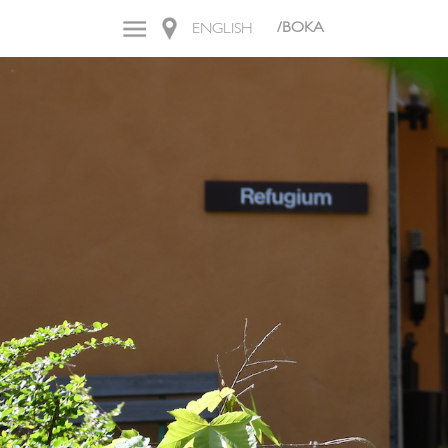
/BOKA
ENGLISH