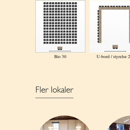
Bio 30
U-bord / styrelse 
Fler lokaler