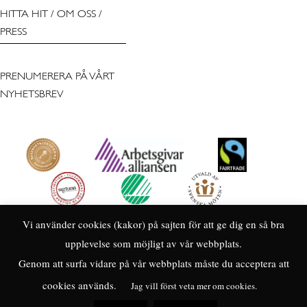
HITTA HIT
/
OM OSS
/
PRESS
PRENUMERERA PÅ VÅRT
NYHETSBREV
Vi använder cookies (kakor) på sajten för att ge dig en så bra
upplevelse som möjligt av vår webbplats.
Genom att surfa vidare på vår webbplats måste du acceptera att
cookies används.
Jag vill först veta mer om cookies.