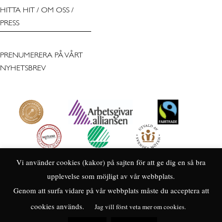
HITTA HIT
/
OM OSS
/
PRESS
PRENUMERERA PÅ VÅRT
NYHETSBREV
Vi använder cookies (kakor) på sajten för att ge dig en så bra
upplevelse som möjligt av vår webbplats.
Genom att surfa vidare på vår webbplats måste du acceptera att
cookies används.
Jag vill först veta mer om cookies.