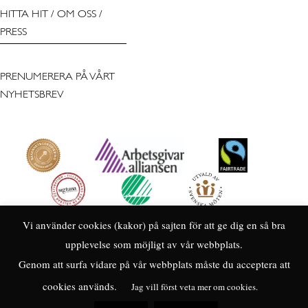
HITTA HIT
/
OM OSS
/
PRESS
PRENUMERERA PÅ VÅRT
NYHETSBREV
Vi använder cookies (kakor) på sajten för att ge dig en så bra
upplevelse som möjligt av vår webbplats.
Genom att surfa vidare på vår webbplats måste du acceptera att
cookies används.
Jag vill först veta mer om cookies.