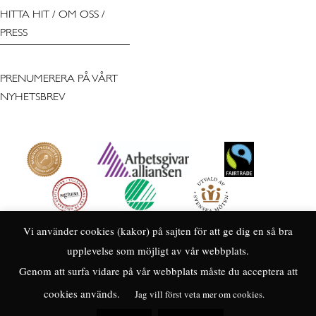
HITTA HIT
/
OM OSS
/
PRESS
PRENUMERERA PÅ VÅRT
NYHETSBREV
Vi använder cookies (kakor) på sajten för att ge dig en så bra
upplevelse som möjligt av vår webbplats.
Genom att surfa vidare på vår webbplats måste du acceptera att
cookies används.
Jag vill först veta mer om cookies.