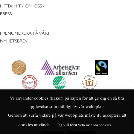
HITTA HIT
/
OM OSS
/
PRESS
PRENUMERERA PÅ VÅRT
NYHETSBREV
Vi använder cookies (kakor) på sajten för att ge dig en så bra
upplevelse som möjligt av vår webbplats.
Genom att surfa vidare på vår webbplats måste du acceptera att
cookies används.
Jag vill först veta mer om cookies.