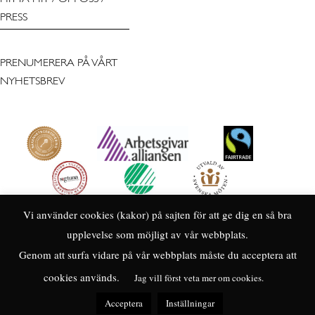
PRESS
PRENUMERERA PÅ VÅRT
NYHETSBREV
Vi använder cookies (kakor) på sajten för att ge dig en så bra
upplevelse som möjligt av vår webbplats.
Genom att surfa vidare på vår webbplats måste du acceptera att
cookies används.
Jag vill först veta mer om cookies.
Acceptera
Inställningar