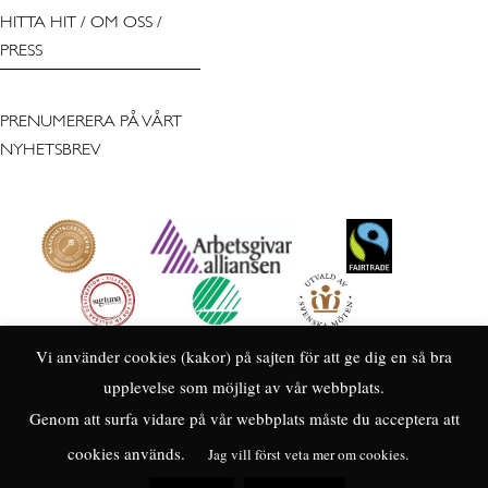
HITTA HIT
/
OM OSS
/
PRESS
PRENUMERERA PÅ VÅRT
NYHETSBREV
Vi använder cookies (kakor) på sajten för att ge dig en så bra
upplevelse som möjligt av vår webbplats.
Genom att surfa vidare på vår webbplats måste du acceptera att
cookies används.
Jag vill först veta mer om cookies.