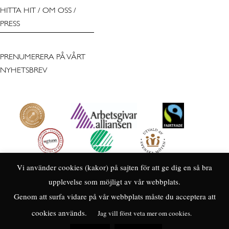
HITTA HIT
/
OM OSS
/
PRESS
PRENUMERERA PÅ VÅRT
NYHETSBREV
Vi använder cookies (kakor) på sajten för att ge dig en så bra
upplevelse som möjligt av vår webbplats.
Genom att surfa vidare på vår webbplats måste du acceptera att
cookies används.
Jag vill först veta mer om cookies.