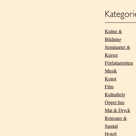
Kategori
Kultur &
Bildning
Seminarier &
Kurser
Författarmöten
Musik
Konst
Film
Kulturhelg
Öppet hus
Mat & Dryck
Retreater &
Samtal
Hotell