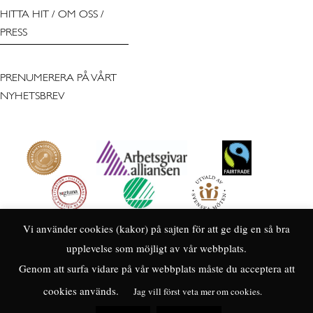
HITTA HIT
/
OM OSS
/
PRESS
PRENUMERERA PÅ VÅRT
NYHETSBREV
Vi använder cookies (kakor) på sajten för att ge dig en så bra
upplevelse som möjligt av vår webbplats.
Genom att surfa vidare på vår webbplats måste du acceptera att
cookies används.
Jag vill först veta mer om cookies.