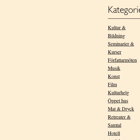
Kategori
Kultur &
Bildning
Seminarier &
Kurser
Författarmöten
Musik
Konst
Film
Kulturhelg
Öppet hus
Mat & Dryck
Retreater &
Samtal
Hotell