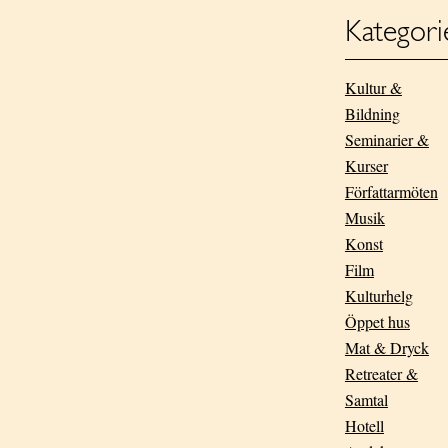
Kategori
Kultur &
Bildning
Seminarier &
Kurser
Författarmöten
Musik
Konst
Film
Kulturhelg
Öppet hus
Mat & Dryck
Retreater &
Samtal
Hotell