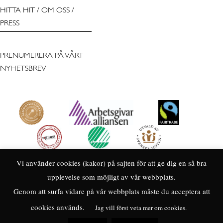
HITTA HIT
/
OM OSS
/
PRESS
PRENUMERERA PÅ VÅRT
NYHETSBREV
Vi använder cookies (kakor) på sajten för att ge dig en så bra
upplevelse som möjligt av vår webbplats.
Genom att surfa vidare på vår webbplats måste du acceptera att
cookies används.
Jag vill först veta mer om cookies.