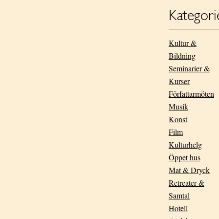
Kategori
Kultur &
Bildning
Seminarier &
Kurser
Författarmöten
Musik
Konst
Film
Kulturhelg
Öppet hus
Mat & Dryck
Retreater &
Samtal
Hotell