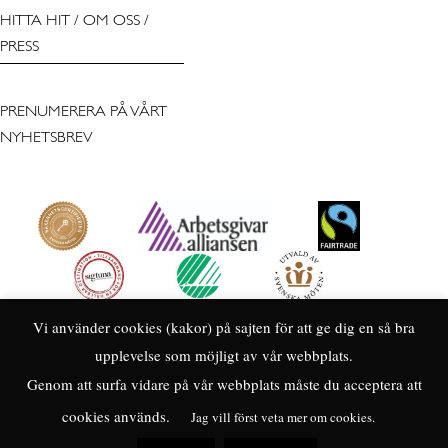
HITTA HIT
/
OM OSS
/
PRESS
PRENUMERERA PÅ VÅRT
NYHETSBREV
Vi använder cookies (kakor) på sajten för att ge dig en så bra
upplevelse som möjligt av vår webbplats.
Genom att surfa vidare på vår webbplats måste du acceptera att
cookies används.
Jag vill först veta mer om cookies.