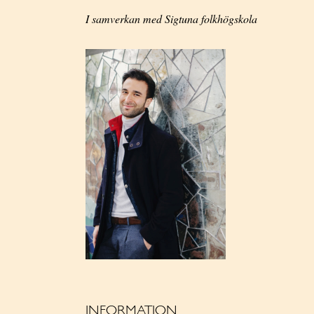
I samverkan med Sigtuna folkhögskola
INFORMATION