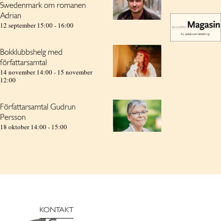
Swedenmark om romanen
Adrian
12 september 15:00
-
16:00
Bokklubbshelg med
författarsamtal
14 november 14:00
-
15 november
12:00
Författarsamtal Gudrun
Persson
18 oktober 14:00
-
15:00
KONTAKT