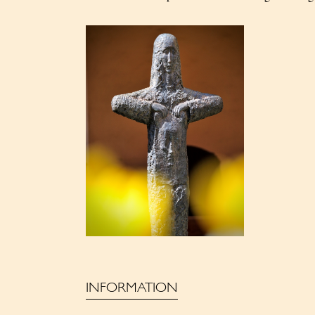
INFORMATION