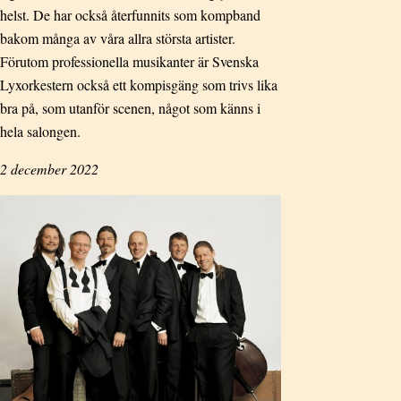
helst. De har också återfunnits som kompband
bakom många av våra allra största artister.
Förutom professionella musikanter är Svenska
Lyxorkestern också ett kompisgäng som trivs lika
bra på, som utanför scenen, något som känns i
hela salongen.
2 december 2022