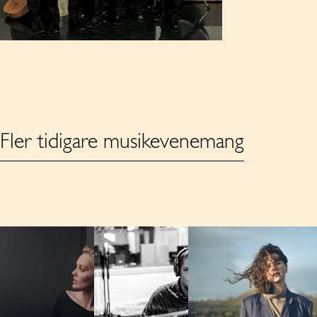
Fler tidigare musikevenemang